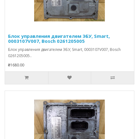
Блок управления двигателем ЭБУ, Smart,
0003107V007, Bosch 0261205005
Блок управления двигателем ЭБУ, Smart, 0003107V007, Bosch
0261205005..
₴1680.00