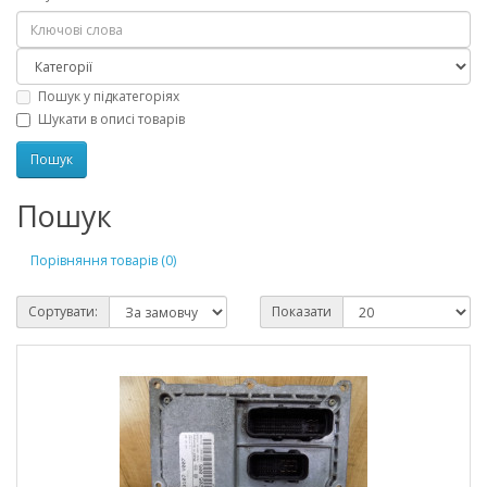
Пошук у підкатегоріях
Шукати в описі товарів
Пошук
Порівняння товарів (0)
Сортувати:
Показати