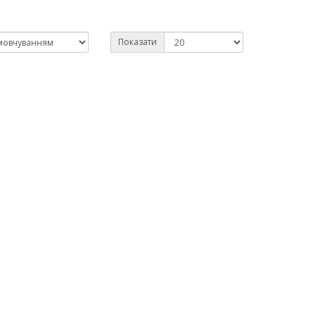
Показати