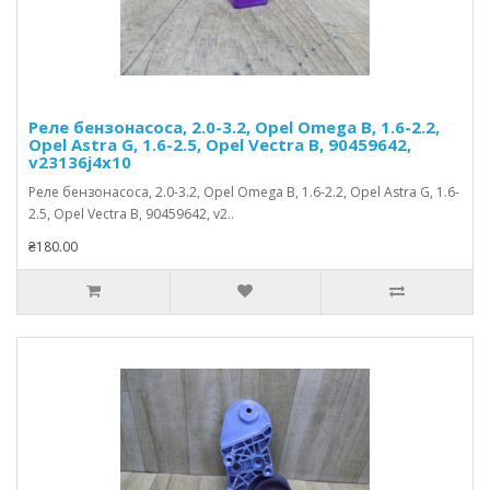
Реле бензонасоса, 2.0-3.2, Opel Omega B, 1.6-2.2,
Opel Astra G, 1.6-2.5, Opel Vectra B, 90459642,
v23136j4x10
Реле бензонасоса, 2.0-3.2, Opel Omega B, 1.6-2.2, Opel Astra G, 1.6-
2.5, Opel Vectra B, 90459642, v2..
₴180.00