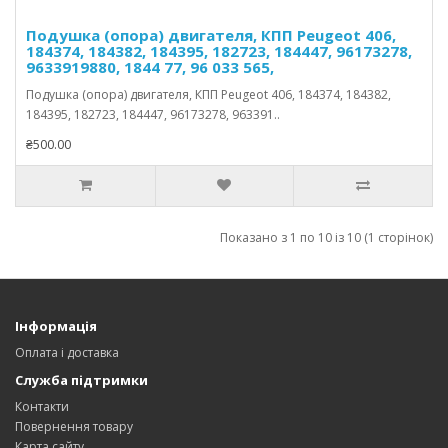
Подушка (опора) двигателя, КПП Peugeot 406,
184374, 184382, 184395, 182723, 184447, 96173278,
9633919880, 1844 77, 96 033 565,
Подушка (опора) двигателя, КПП Peugeot 406, 184374, 184382,
184395, 182723, 184447, 96173278, 963391..
₴500.00
Показано з 1 по 10 із 10 (1 сторінок)
Інформація
Оплата і доставка
Служба підтримки
Контакти
Повернення товару
Карта сайту