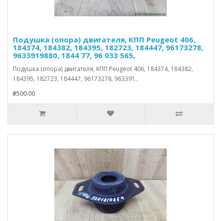
Подушка (опора) двигателя, КПП Peugeot 406,
184374, 184382, 184395, 182723, 184447, 96173278,
9633919880, 1844 77, 96 033 565,
Подушка (опора) двигателя, КПП Peugeot 406, 184374, 184382,
184395, 182723, 184447, 96173278, 963391..
₴500.00