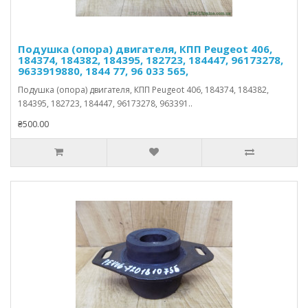
Подушка (опора) двигателя, КПП Peugeot 406,
184374, 184382, 184395, 182723, 184447, 96173278,
9633919880, 1844 77, 96 033 565,
Подушка (опора) двигателя, КПП Peugeot 406, 184374, 184382,
184395, 182723, 184447, 96173278, 963391..
₴500.00