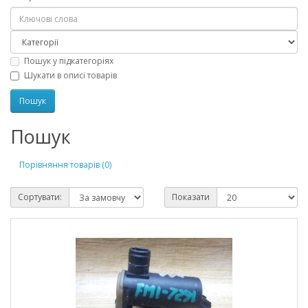
Пошук у підкатегоріях
Шукати в описі товарів
Пошук
Порівняння товарів (0)
Сортувати:
Показати