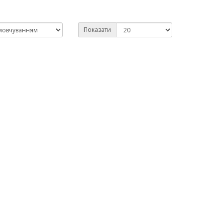
Показати