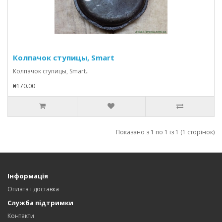
Колпачок ступицы, Smart
Колпачок ступицы, Smart..
₴170.00
Показано з 1 по 1 із 1 (1 сторінок)
Інформація
Оплата і доставка
Служба підтримки
Контакти