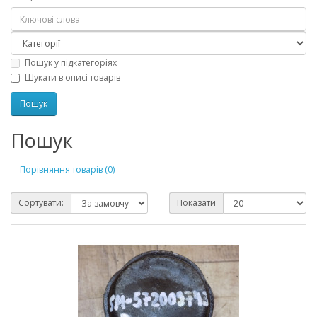
Пошук у підкатегоріях
Шукати в описі товарів
Пошук
Порівняння товарів (0)
Сортувати:
Показати