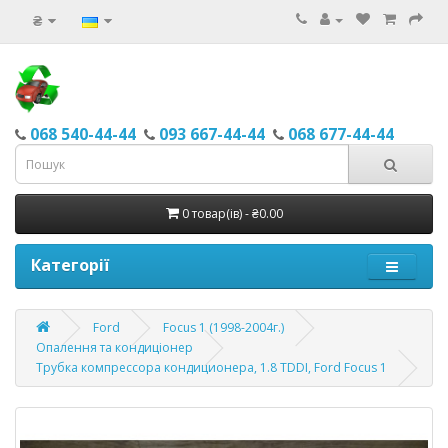
₴
068 540-44-44
093 667-44-44
068 677-44-44
0 товар(ів) - ₴0.00
Категорії
Ford
Focus 1 (1998-2004г.)
Опалення та кондиціонер
Трубка компрессора кондиционера, 1.8 TDDI, Ford Focus 1