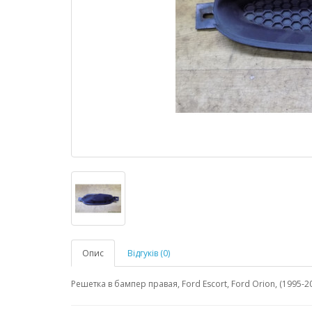
Опис
Відгуків (0)
Решетка в бампер правая, Ford Escort, Ford Orion, (1995-2