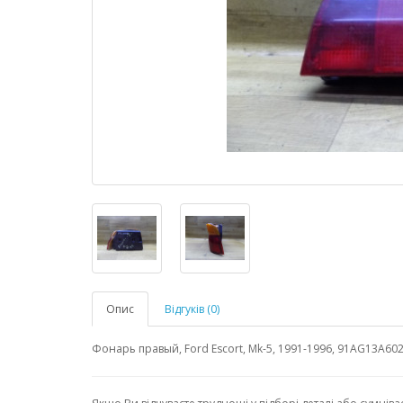
Опис
Відгуків (0)
Фонарь правый, Ford Escort, Mk-5, 1991-1996, 91AG13A60