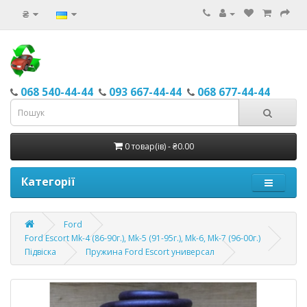
₴
068 540-44-44
093 667-44-44
068 677-44-44
0 товар(ів) - ₴0.00
Категорії
Ford
Ford Escort Mk-4 (86-90г.), Mk-5 (91-95г.), Mk-6, Mk-7 (96-00г.)
Підвіска
Пружина Ford Escort универсал