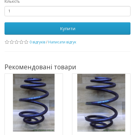
Кількість
Купити
0 відгуків
/
Написати відгук
Рекомендовані товари