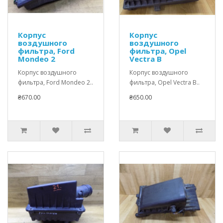
Корпус
Корпус
воздушного
воздушного
фильтра, Ford
фильтра, Opel
Mondeo 2
Vectra B
Корпус воздушного
Корпус воздушного
фильтра, Ford Mondeo 2..
фильтра, Opel Vectra B..
₴670.00
₴650.00