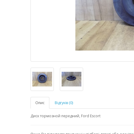
Опис
Відгуків (0)
Диск тормозной передний, Ford Escort