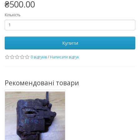
₴500.00
Кількість
Купити
0 відгуків
/
Написати відгук
Рекомендовані товари