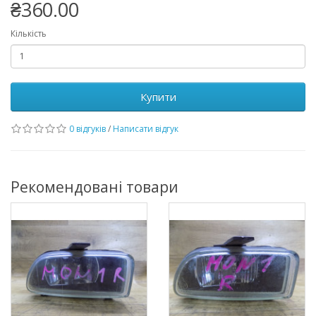
₴360.00
Кількість
Купити
0 відгуків
/
Написати відгук
Рекомендовані товари