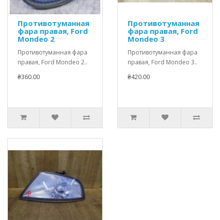
Противотуманная
Противотуманная
фара правая, Ford
фара правая, Ford
Mondeo 2
Mondeo 3
Противотуманная фара
Противотуманная фара
правая, Ford Mondeo 2..
правая, Ford Mondeo 3..
₴360.00
₴420.00