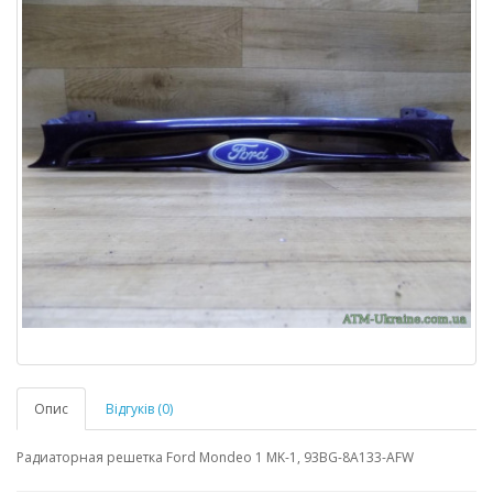
Опис
Відгуків (0)
Радиаторная решетка Ford Mondeo 1 MK-1, 93BG-8A133-AFW