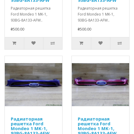
Радиаторная решетка
Радиаторная решетка
Ford Mondeo 1 MK-1,
Ford Mondeo 1 MK-1,
93BG-8A133-AFW..
93BG-8A133-AFW..
₴500.00
₴500.00
Радиаторная
Радиаторная
решетка Ford
решетка Ford
Mondeo 1 MK-1,
Mondeo 1 MK-1,
93BG-8A133-AFW
93BG-8A133-AFW