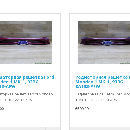
иаторная решетка Ford
Радиаторная решетка 
deo 1 MK-1, 93BG-
Mondeo 1 MK-1, 93BG-
33-AFW
8A133-AFW
аторная решетка Ford Mondeo
Радиаторная решетка Ford Mo
1, 93BG-8A133-AFW..
1 MK-1, 93BG-8A133-AFW..
00
₴500.00