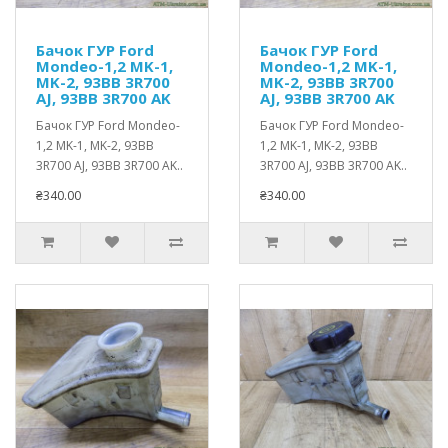
Бачок ГУР Ford
Бачок ГУР Ford
Mondeo-1,2 MK-1,
Mondeo-1,2 MK-1,
MK-2, 93BB 3R700
MK-2, 93BB 3R700
AJ, 93BB 3R700 AK
AJ, 93BB 3R700 AK
Бачок ГУР Ford Mondeo-
Бачок ГУР Ford Mondeo-
1,2 MK-1, MK-2, 93BB
1,2 MK-1, MK-2, 93BB
3R700 AJ, 93BB 3R700 AK..
3R700 AJ, 93BB 3R700 AK..
₴340.00
₴340.00