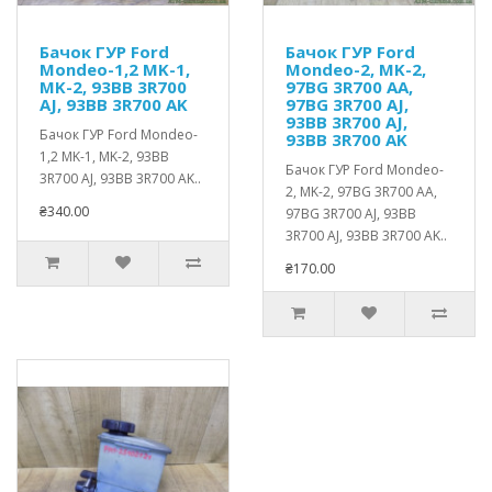
Бачок ГУР Ford
Бачок ГУР Ford
Mondeo-1,2 MK-1,
Mondeo-2, MK-2,
MK-2, 93BB 3R700
97BG 3R700 AA,
AJ, 93BB 3R700 AK
97BG 3R700 AJ,
93BB 3R700 AJ,
Бачок ГУР Ford Mondeo-
93BB 3R700 AK
1,2 MK-1, MK-2, 93BB
Бачок ГУР Ford Mondeo-
3R700 AJ, 93BB 3R700 AK..
2, MK-2, 97BG 3R700 AA,
₴340.00
97BG 3R700 AJ, 93BB
3R700 AJ, 93BB 3R700 AK..
₴170.00