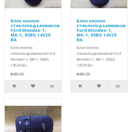
Блок кнопок
Блок кнопок
стеклоподъемников
стеклоподъемников
Ford Mondeo-1,
Ford Mondeo-1,
MK-1, 93BG 14529
MK-1, 93BG 14529
BA
BA
Блок кнопок
Блок кнопок
стеклоподъемников Ford
стеклоподъемников Ford
Mondeo-1, MK-1, 93BG
Mondeo-1, MK-1, 93BG
14529 BA..
14529 BA..
₴480.00
₴480.00