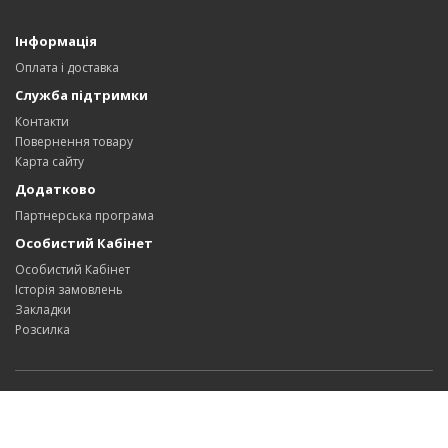
Інформація
Оплата і доставка
Служба підтримки
Контакти
Повернення товару
Карта сайту
Додатково
Партнерська програма
Особистий Кабінет
Особистий Кабінет
Історія замовлень
Закладки
Розсилка