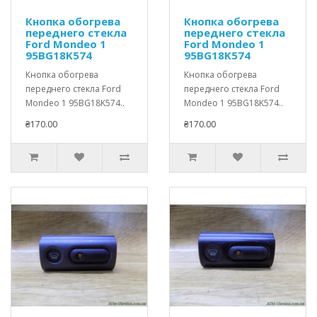
Кнопка обогрева
Кнопка обогрева
переднего стекла
переднего стекла
Ford Mondeo 1
Ford Mondeo 1
95BG18K574
95BG18K574
Кнопка обогрева
Кнопка обогрева
переднего стекла Ford
переднего стекла Ford
Mondeo 1 95BG18K574..
Mondeo 1 95BG18K574..
₴170.00
₴170.00