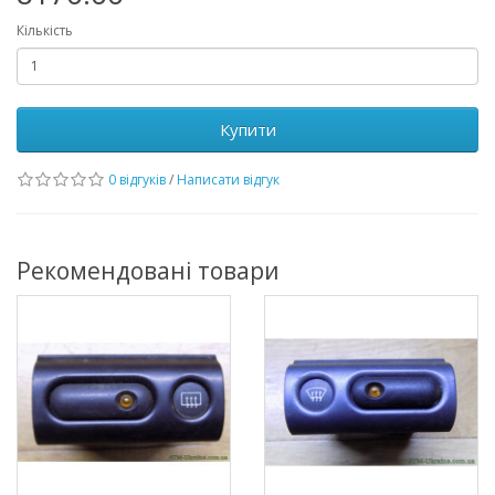
Кількість
Купити
0 відгуків
/
Написати відгук
Рекомендовані товари