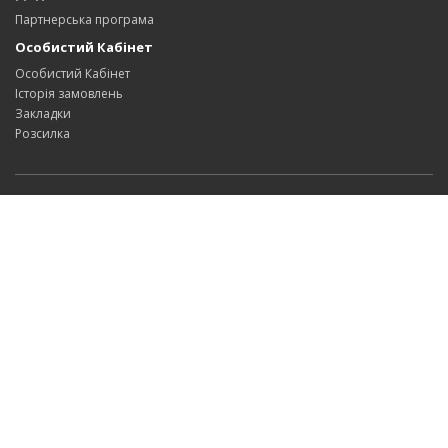
Партнерська програма
Особистий Кабінет
Особистий Кабінет
Історія замовлень
Закладки
Розсилка