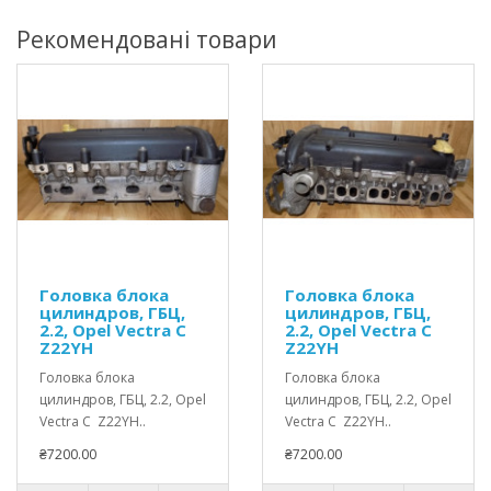
Рекомендовані товари
Головка блока
Головка блока
цилиндров, ГБЦ,
цилиндров, ГБЦ,
2.2, Opel Vectra C
2.2, Opel Vectra C
Z22YH
Z22YH
Головка блока
Головка блока
цилиндров, ГБЦ, 2.2, Opel
цилиндров, ГБЦ, 2.2, Opel
Vectra C Z22YH..
Vectra C Z22YH..
₴7200.00
₴7200.00