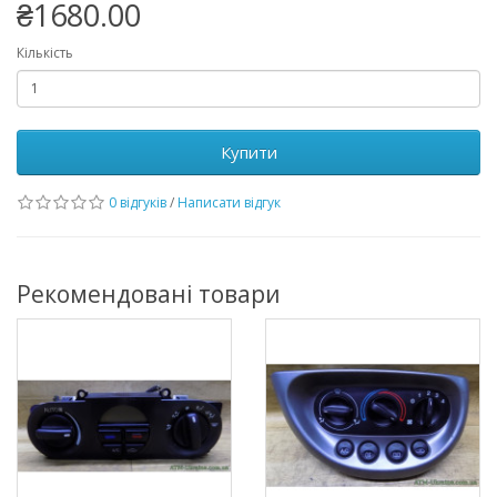
₴1680.00
Кількість
Купити
0 відгуків
/
Написати відгук
Рекомендовані товари