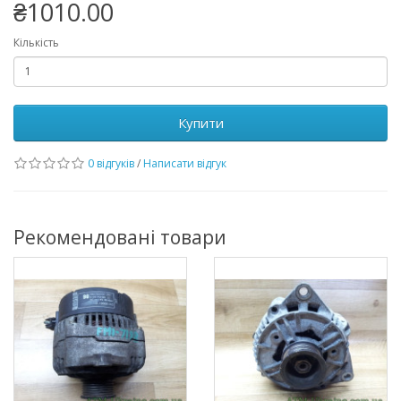
₴1010.00
Кількість
Купити
0 відгуків
/
Написати відгук
Рекомендовані товари