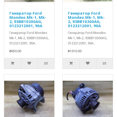
Генератор Ford
Генератор Ford
Mondeo Mk-1, Mk-
Mondeo Mk-1, Mk-
2, 93BB10300AG,
2, 93BB10300AG,
0123212001, 90A
0123212001, 90A
Генератор Ford Mondeo
Генератор Ford Mondeo
Mk-1, Mk-2, 93BB10300AG,
Mk-1, Mk-2, 93BB10300AG,
0123212001, 90A..
0123212001, 90A..
₴650.00
₴1010.00