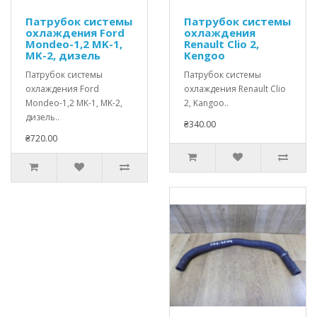
Патрубок системы
Патрубок системы
охлаждения Ford
охлаждения
Mondeo-1,2 MK-1,
Renault Clio 2,
MK-2, дизель
Kengoo
Патрубок системы
Патрубок системы
охлаждения Ford
охлаждения Renault Clio
Mondeo-1,2 MK-1, MK-2,
2, Kangoo..
дизель..
₴340.00
₴720.00