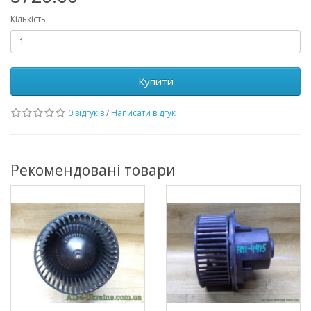
Кількість
Купити
0 відгуків
/
Написати відгук
Рекомендовані товари