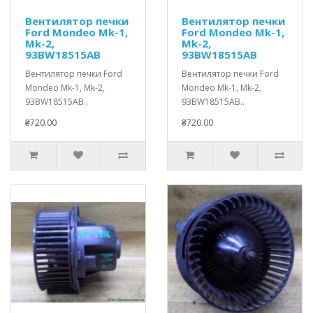
Вентилятор печки
Вентилятор печки
Ford Mondeo Mk-1,
Ford Mondeo Mk-1,
Mk-2,
Mk-2,
93BW18515AB
93BW18515AB
Вентилятор печки Ford
Вентилятор печки Ford
Mondeo Mk-1, Mk-2,
Mondeo Mk-1, Mk-2,
93BW18515AB..
93BW18515AB..
₴720.00
₴720.00