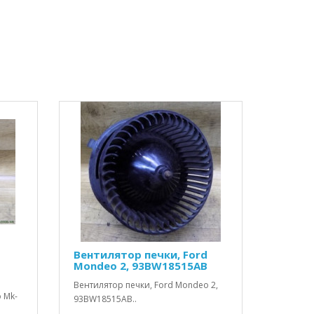
Вентилятор печки, Ford
Mondeo 2, 93BW18515AB
Вентилятор печки, Ford Mondeo 2,
 Mk-
93BW18515AB..