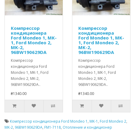
Компрессор
Компрессор
кондиционера
кондиционера
Ford Mondeo 1, MK-
Ford Mondeo 1, MK-
1, Ford Mondeo 2,
1, Ford Mondeo 2,
MK-2,
MK-2,
96BW190629DA
96BW190629DA
Компрессор
Компрессор
кондиционера Ford
кондиционера Ford
Mondeo 1, MK-1, Ford
Mondeo 1, MK-1, Ford
Mondeo 2, MK-2,
Mondeo 2, MK-2,
96BW190629DA..
96BW190629DA..
₴1340.00
₴1340.00
Компрессор кондиционера Ford Mondeo 1
,
MK-1
,
Ford Mondeo 2
,
MK-2
,
96BW190629DA
,
FM1-7118
,
Отопление и кондиционер