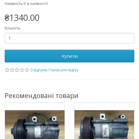
Наявність:Є в наявності
₴1340.00
Кількість
Купити
0 відгуків
/
Написати відгук
Рекомендовані товари