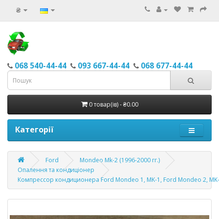
₴
068 540-44-44
093 667-44-44
068 677-44-44
0 товар(ів) - ₴0.00
Категорії
Ford
Mondeo Mk-2 (1996-2000 гг.)
Опалення та кондиціонер
Компрессор кондиционера Ford Mondeo 1, MK-1, Ford Mondeo 2, MK