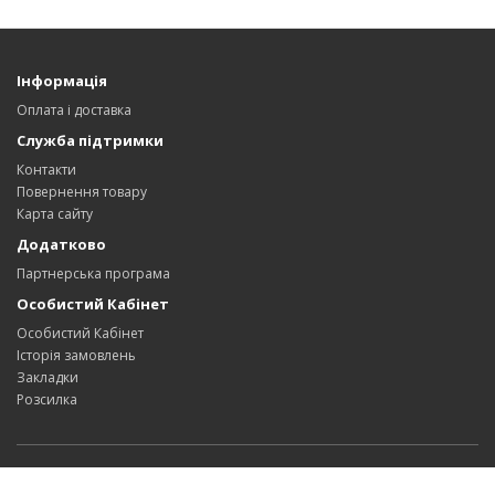
Інформація
Оплата і доставка
Служба підтримки
Контакти
Повернення товару
Карта сайту
Додатково
Партнерська програма
Особистий Кабінет
Особистий Кабінет
Історія замовлень
Закладки
Розсилка