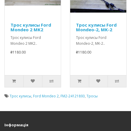
Трос кулисы Ford
Трос кулисы Ford
Mondeo 2 MK2
Mondeo-2, MK-2
Трос кулисы Ford
Трос кулисы Ford
Mondeo 2 MK2..
Mondeo-2, MK-2..
₴1180.00
₴1180.00
Трос кулисы
,
Ford Mondeo 2
,
FM2-24121893
,
Тросы
Інформація