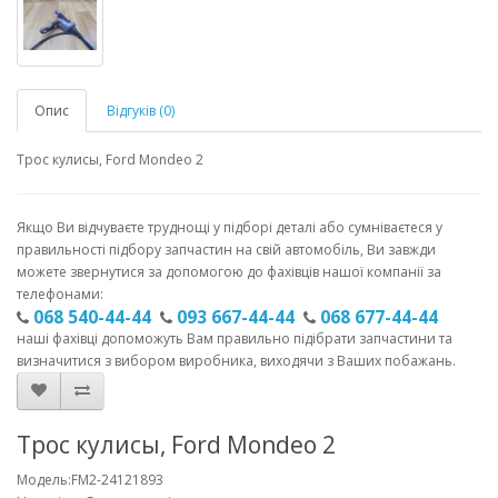
Опис
Відгуків (0)
Трос кулисы, Ford Mondeo 2
Якщо Ви відчуваєте труднощі у підборі деталі або сумніваєтеся у
правильності підбору запчастин на свій автомобіль, Ви завжди
можете звернутися за допомогою до фахівців нашої компанії за
телефонами:
068 540-44-44
093 667-44-44
068 677-44-44
наші фахівці допоможуть Вам правильно підібрати запчастини та
визначитися з вибором виробника, виходячи з Ваших побажань.
Трос кулисы, Ford Mondeo 2
Модель:FM2-24121893