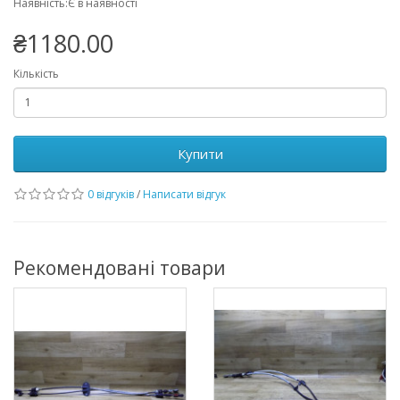
Наявність:Є в наявності
₴1180.00
Кількість
Купити
0 відгуків
/
Написати відгук
Рекомендовані товари