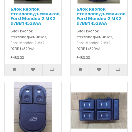
Блок кнопок
Блок кнопок
стеклоподъемников,
стеклоподъемников,
Ford Mondeo 2 MK2
Ford Mondeo 2 MK2
97BB14529AA
97BB14529AA
Блок кнопок
Блок кнопок
стеклоподъемников,
стеклоподъемников,
Ford Mondeo 2 MK2
Ford Mondeo 2 MK2
97BB14529AA..
97BB14529AA..
₴480.00
₴480.00