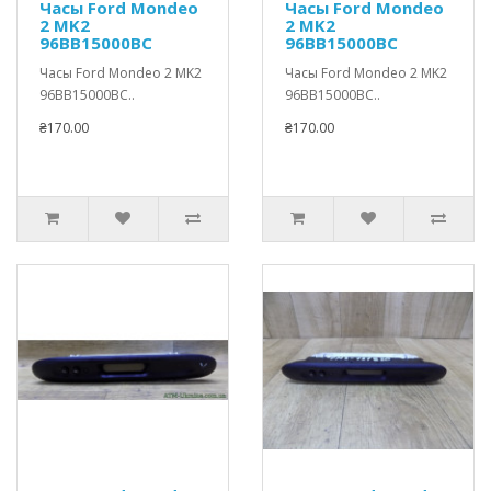
Часы Ford Mondeo
Часы Ford Mondeo
2 MK2
2 MK2
96BB15000BC
96BB15000BC
Часы Ford Mondeo 2 MK2
Часы Ford Mondeo 2 MK2
96BB15000BC..
96BB15000BC..
₴170.00
₴170.00