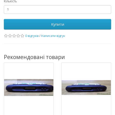
Кількість
Купити
0 відгуків
/
Написати відгук
Рекомендовані товари