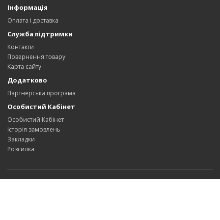
Інформація
Оплата і доставка
Служба підтримки
Контакти
Повернення товару
Карта сайту
Додатково
Партнерська програма
Особистий Кабінет
Особистий Кабінет
Історія замовлень
Закладки
Розсилка