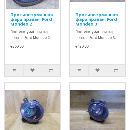
Противотуманная
Противотуманная
фара правая, Ford
фара правая, Ford
Mondeo 2
Mondeo 3
Противотуманная фара
Противотуманная фара
правая, Ford Mondeo 2..
правая, Ford Mondeo 3..
₴360.00
₴420.00