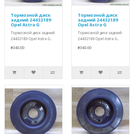
Тормозной диск
Тормозной диск
задний 24432189
задний 24432189
Opel Astra G
Opel Astra G
Тормозной диск задний
Тормозной диск задний
24432189 Opel Astra G..
24432189 Opel Astra G..
₴340.00
₴340.00