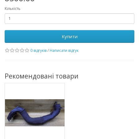
Кількість
Купити
0 відгуків
/
Написати відгук
Рекомендовані товари