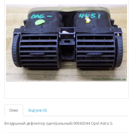
Опис
Відгуків (0)
Воздушный дефлектор (центральный) 90560344 Opel Astra G