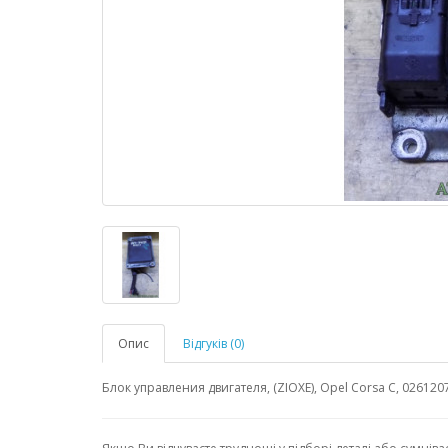
Опис
Відгуків (0)
Блок управления двигателя, (ZIOXE), Opel Corsa C, 026120