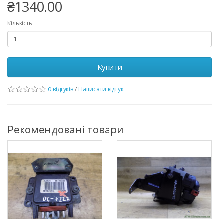
₴1340.00
Кількість
Купити
0 відгуків
/
Написати відгук
Рекомендовані товари