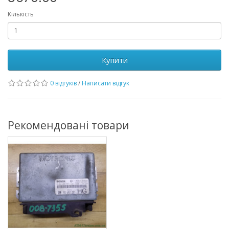
Кількість
Купити
0 відгуків
/
Написати відгук
Рекомендовані товари