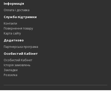
Інформація
Оплата і доставка
Служба підтримки
Контакти
Повернення товару
Карта сайту
Додатково
Партнерська програма
Особистий Кабінет
Особистий Кабінет
Історія замовлень
Закладки
Розсилка