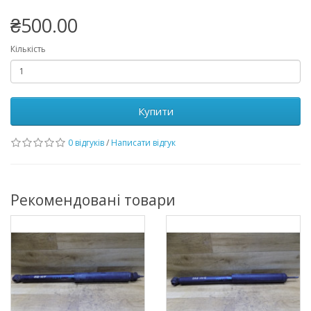
₴500.00
Кількість
Купити
0 відгуків
/
Написати відгук
Рекомендовані товари