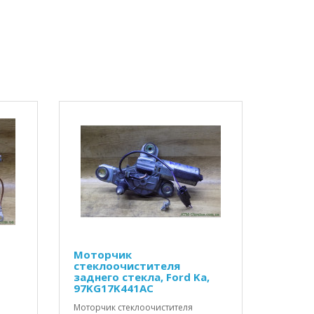
Моторчик
стеклоочистителя
заднего стекла, Ford Ka,
97KG17K441AC
Моторчик стеклоочистителя