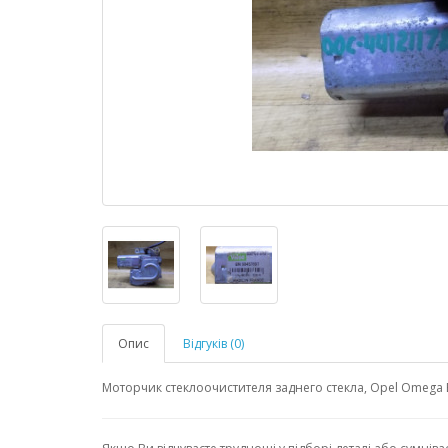
Опис
Відгуків (0)
Моторчик стеклоочистителя заднего стекла, Opel Omega 