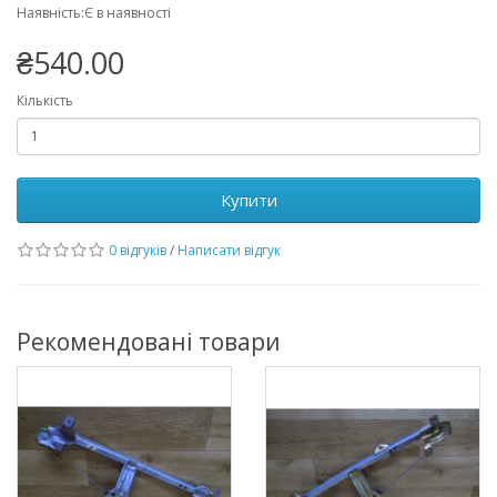
Наявність:Є в наявності
₴540.00
Кількість
Купити
0 відгуків
/
Написати відгук
Рекомендовані товари