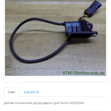
Опис
Відгуків (0)
Датчик положения распредвала Opel Vectra 90536064