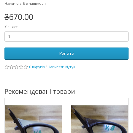
Наявність:Є в наявності
₴670.00
Кількість
Купити
0 відгуків
/
Написати відгук
Рекомендовані товари