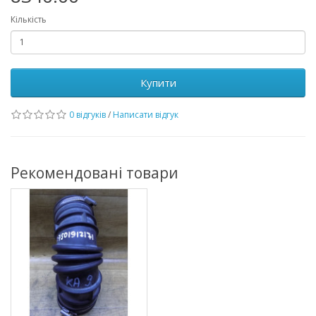
Кількість
Купити
0 відгуків
/
Написати відгук
Рекомендовані товари