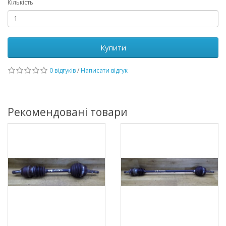
Кількість
Купити
0 відгуків
/
Написати відгук
Рекомендовані товари