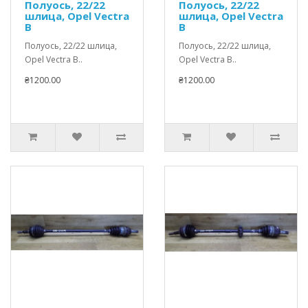
Полуось, 22/22
Полуось, 22/22
шлица, Opel Vectra
шлица, Opel Vectra
B
B
Полуось, 22/22 шлица,
Полуось, 22/22 шлица,
Opel Vectra B..
Opel Vectra B..
₴1200.00
₴1200.00