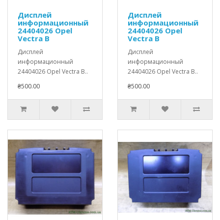
Дисплей
Дисплей
информационный
информационный
24404026 Opel
24404026 Opel
Vectra B
Vectra B
Дисплей
Дисплей
информационный
информационный
24404026 Opel Vectra B..
24404026 Opel Vectra B..
₴500.00
₴500.00