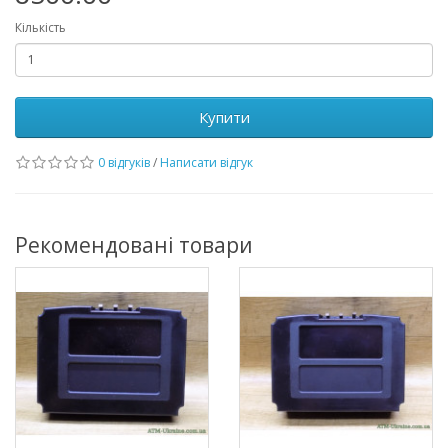
Кількість
Купити
0 відгуків
/
Написати відгук
Рекомендовані товари