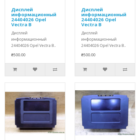
Дисплей
Дисплей
информационный
информационный
24404026 Opel
24404026 Opel
Vectra B
Vectra B
Дисплей
Дисплей
информационный
информационный
24404026 Opel Vectra B..
24404026 Opel Vectra B..
₴500.00
₴500.00