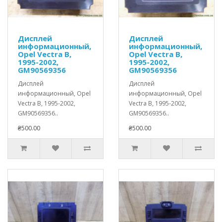
Дисплей
Дисплей
информационный,
информационный,
Opel Vectra B,
Opel Vectra B,
1995-2002,
1995-2002,
GM90569356
GM90569356
Дисплей
Дисплей
информационный, Opel
информационный, Opel
Vectra B, 1995-2002,
Vectra B, 1995-2002,
GM90569356..
GM90569356..
₴500.00
₴500.00