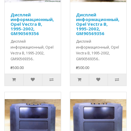
Дисплей
Дисплей
информационный,
информационный,
Opel Vectra B,
Opel Vectra B,
1995-2002,
1995-2002,
GM90569356
GM90569356
Дисплей
Дисплей
информационный, Opel
информационный, Opel
Vectra B, 1995-2002,
Vectra B, 1995-2002,
GM90569356..
GM90569356..
₴500.00
₴500.00