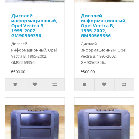
Дисплей
Дисплей
информационный,
информационный,
Opel Vectra B,
Opel Vectra B,
1995-2002,
1995-2002,
GM90569356
GM90569356
Дисплей
Дисплей
информационный, Opel
информационный, Opel
Vectra B, 1995-2002,
Vectra B, 1995-2002,
GM90569356..
GM90569356..
₴500.00
₴500.00