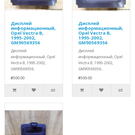
Дисплей
Дисплей
информационный,
информационный,
Opel Vectra B,
Opel Vectra B,
1995-2002,
1995-2002,
GM90569356
GM90569356
Дисплей
Дисплей
информационный, Opel
информационный, Opel
Vectra B, 1995-2002,
Vectra B, 1995-2002,
GM90569356..
GM90569356..
₴500.00
₴500.00