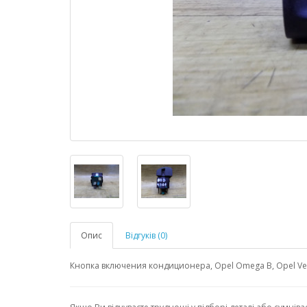
Опис
Відгуків (0)
Кнопка включения кондиционера, Opel Omega В, Opel Vec