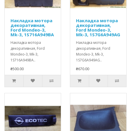
Накладка мотора
Накладка мотора
декоративная,
декоративная,
Ford Mondeo-3,
Ford Mondeo-3,
Mk-3, 1S716A949BA
Mk-3, 1S7G6A949AG
Накладка мотора
Накладка мотора
декоративная, Ford
декоративная, Ford
Mondeo-3, Mk-3,
Mondeo-3, Mk-3,
1S716A949BA..
1S7G6A949AG..
₴500.00
₴670.00